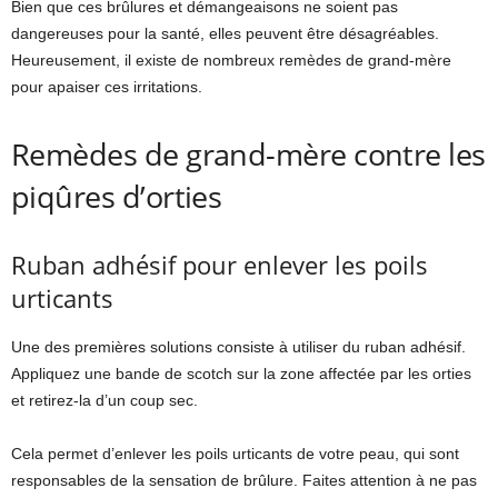
Bien que ces brûlures et démangeaisons ne soient pas
dangereuses pour la santé, elles peuvent être désagréables.
Heureusement, il existe de nombreux remèdes de grand-mère
pour apaiser ces irritations.
Remèdes de grand-mère contre les
piqûres d’orties
Ruban adhésif pour enlever les poils
urticants
Une des premières solutions consiste à utiliser du ruban adhésif.
Appliquez une bande de scotch sur la zone affectée par les orties
et retirez-la d’un coup sec.
Cela permet d’enlever les poils urticants de votre peau, qui sont
responsables de la sensation de brûlure. Faites attention à ne pas