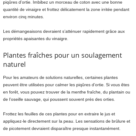
piqûres d’ortie. Imbibez un morceau de coton avec une bonne
quantité de vinaigre et frottez délicatement la zone irritée pendant
environ cinq minutes.
Les démangeaisons devraient s’atténuer rapidement grâce aux
propriétés apaisantes du vinaigre.
Plantes fraîches pour un soulagement
naturel
Pour les amateurs de solutions naturelles, certaines plantes
peuvent être utilisées pour calmer les piqûres d’ortie. Si vous êtes
en forêt, vous pouvez trouver de la menthe fraîche, du plantain ou
de l’oseille sauvage, qui poussent souvent près des orties.
Frottez les feuilles de ces plantes pour en extraire le jus et
appliquez-le directement sur la peau. Les sensations de brûlure et
de picotement devraient disparaître presque instantanément.