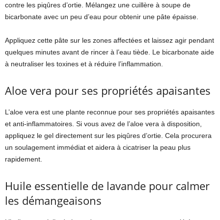
contre les piqûres d’ortie. Mélangez une cuillère à soupe de
bicarbonate avec un peu d’eau pour obtenir une pâte épaisse.
Appliquez cette pâte sur les zones affectées et laissez agir pendant
quelques minutes avant de rincer à l’eau tiède. Le bicarbonate aide
à neutraliser les toxines et à réduire l’inflammation.
Aloe vera pour ses propriétés apaisantes
L’aloe vera est une plante reconnue pour ses propriétés apaisantes
et anti-inflammatoires. Si vous avez de l’aloe vera à disposition,
appliquez le gel directement sur les piqûres d’ortie. Cela procurera
un soulagement immédiat et aidera à cicatriser la peau plus
rapidement.
Huile essentielle de lavande pour calmer
les démangeaisons