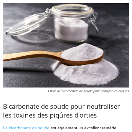
Photo de bicarbonate de soude pour nettoyer les briques
Bicarbonate de soude pour neutraliser
les toxines des piqûres d’orties
Le bicarbonate de soude
est également un excellent remède