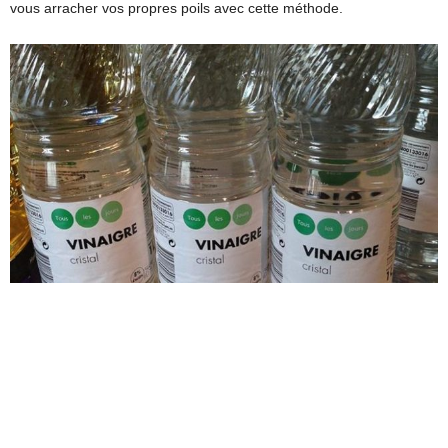
vous arracher vos propres poils avec cette méthode.