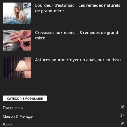
Lourdeur d’estomac – Les remèdes naturels
de grand-mère
Crevasses aux mains – 3 remèdes de grand-
mère
Astuces pour nettoyer un abat-jour en tissu
CATÉGORIE POPULAIRE
18
Divers maux
17
Maison & Ménage
15
Santé