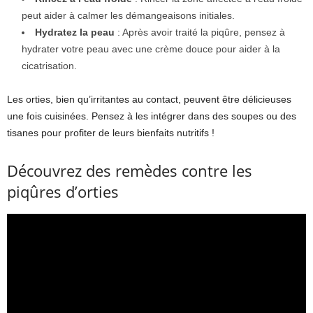
peut aider à calmer les démangeaisons initiales.
Hydratez la peau
: Après avoir traité la piqûre, pensez à
hydrater votre peau avec une crème douce pour aider à la
cicatrisation.
Les orties, bien qu’irritantes au contact, peuvent être délicieuses
une fois cuisinées. Pensez à les intégrer dans des soupes ou des
tisanes pour profiter de leurs bienfaits nutritifs !
Découvrez des remèdes contre les
piqûres d’orties