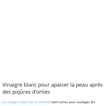
Vinaigre blanc pour apaiser la peau après
des piqûres d’orties
Le vinaigre blanc est un remède
bien connu pour soulager les