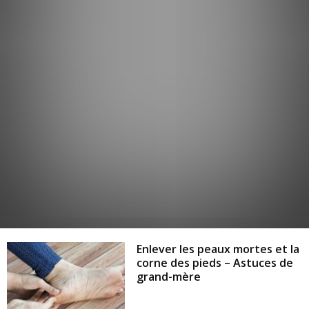
Enlever les peaux mortes et la
corne des pieds – Astuces de
grand-mère