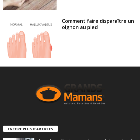
Comment faire disparaître un
oignon au pied
ENCORE PLUS D'ARTICLES