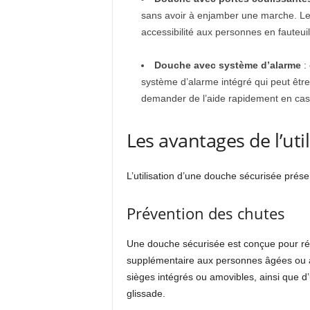
sans avoir à enjamber une marche. Les
accessibilité aux personnes en fauteuil
Douche avec système d’alarme
:
système d’alarme intégré qui peut être 
demander de l’aide rapidement en cas
Les avantages de l’uti
L’utilisation d’une douche sécurisée pré
Prévention des chutes
Une douche sécurisée est conçue pour rédu
supplémentaire aux personnes âgées ou à m
sièges intégrés ou amovibles, ainsi que d
glissade.