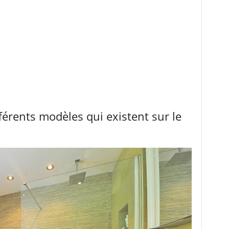
férents modèles qui existent sur le