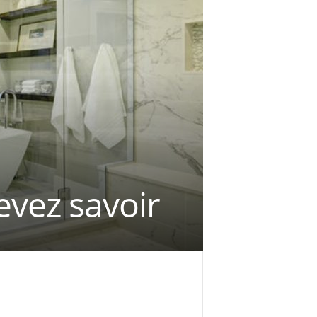
evez savoir