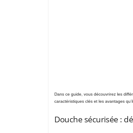
Dans ce guide, vous découvrirez les diff
caractéristiques clés et les avantages qu’il
Douche sécurisée : dé