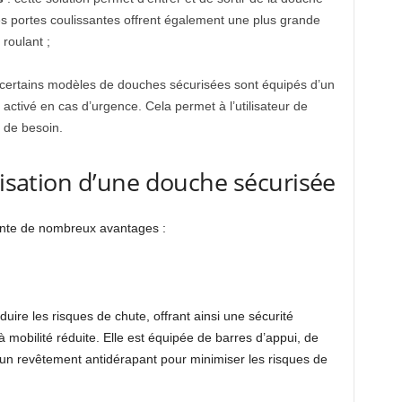
 portes coulissantes offrent également une plus grande
 roulant ;
 certains modèles de douches sécurisées sont équipés d’un
activé en cas d’urgence. Cela permet à l’utilisateur de
 de besoin.
lisation d’une douche sécurisée
sente de nombreux avantages :
ire les risques de chute, offrant ainsi une sécurité
obilité réduite. Elle est équipée de barres d’appui, de
’un revêtement antidérapant pour minimiser les risques de