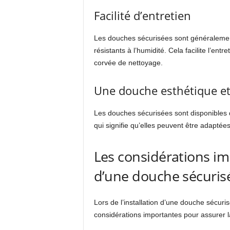
Facilité d’entretien
Les douches sécurisées sont généralement 
résistants à l’humidité. Cela facilite l’ent
corvée de nettoyage.
Une douche esthétique et
Les douches sécurisées sont disponibles d
qui signifie qu’elles peuvent être adaptées
Les considérations imp
d’une douche sécuris
Lors de l’installation d’une douche sécuri
considérations importantes pour assurer la s