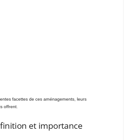
érentes facettes de ces aménagements, leurs
s offrent.
finition et importance