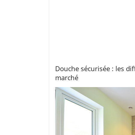
Douche sécurisée : les dif
marché