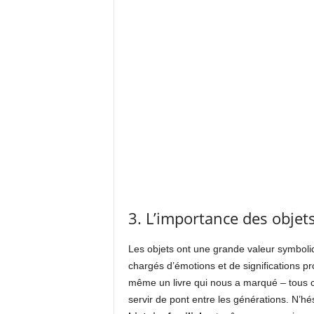
3. L’importance des objet
Les objets ont une grande valeur symboliq
chargés d’émotions et de significations pr
même un livre qui nous a marqué – tous 
servir de pont entre les générations. N’hé