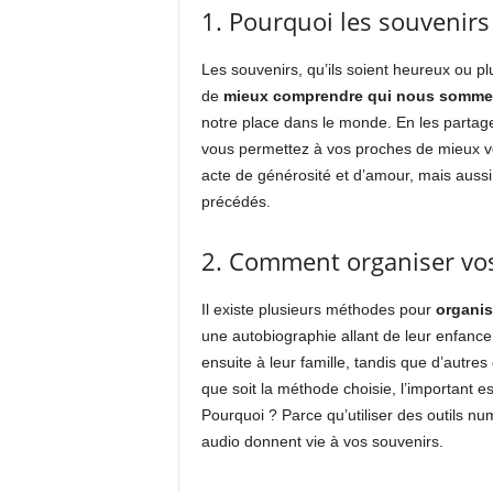
1. Pourquoi les souvenirs 
Les souvenirs, qu’ils soient heureux ou plu
de
mieux comprendre qui nous somme
notre place dans le monde. En les parta
vous permettez à vos proches de mieux vo
acte de générosité et d’amour, mais aus
précédés.
2. Comment organiser vos
Il existe plusieurs méthodes pour
organis
une autobiographie allant de leur enfance 
ensuite à leur famille, tandis que d’autre
que soit la méthode choisie, l’important 
Pourquoi ? Parce qu’utiliser des outils
audio donnent vie à vos souvenirs.