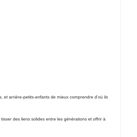
ts, et arrière-petits-enfants de mieux comprendre d’où ils
 tisser des liens solides entre les générations et offrir à