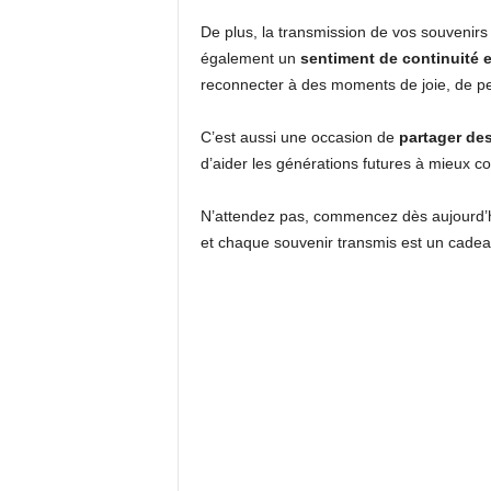
De plus, la transmission de vos souvenirs 
également un
sentiment de continuité e
reconnecter à des moments de joie, de pe
C’est aussi une occasion de
partager des
d’aider les générations futures à mieux c
N’attendez pas, commencez dès aujourd’hu
et chaque souvenir transmis est un cadea