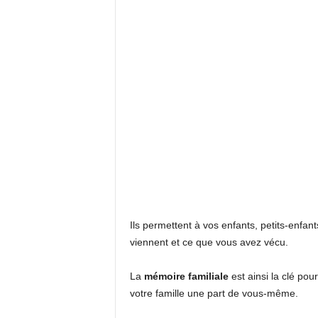
Ils permettent à vos enfants, petits-enfan
viennent et ce que vous avez vécu.
La
mémoire familiale
est ainsi la clé pour
votre famille une part de vous-même.