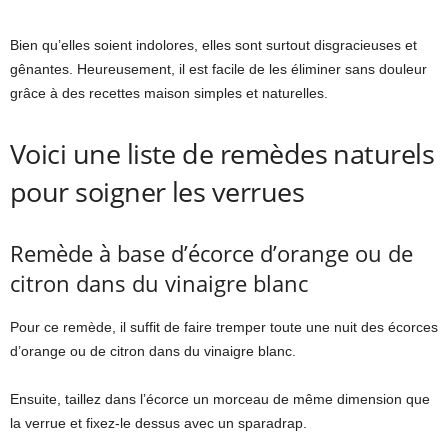
Bien qu’elles soient indolores, elles sont surtout disgracieuses et
gênantes. Heureusement, il est facile de les éliminer sans douleur
grâce à des recettes maison simples et naturelles.
Voici une liste de remèdes naturels
pour soigner les verrues
Remède à base d’écorce d’orange ou de
citron dans du vinaigre blanc
Pour ce remède, il suffit de faire tremper toute une nuit des écorces
d’orange ou de citron dans du vinaigre blanc.
Ensuite, taillez dans l’écorce un morceau de même dimension que
la verrue et fixez-le dessus avec un sparadrap.