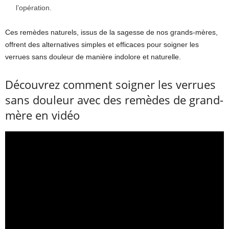
l’opération.
Ces remèdes naturels, issus de la sagesse de nos grands-mères,
offrent des alternatives simples et efficaces pour soigner les
verrues sans douleur de manière indolore et naturelle.
Découvrez comment soigner les verrues
sans douleur avec des remèdes de grand-
mère en vidéo