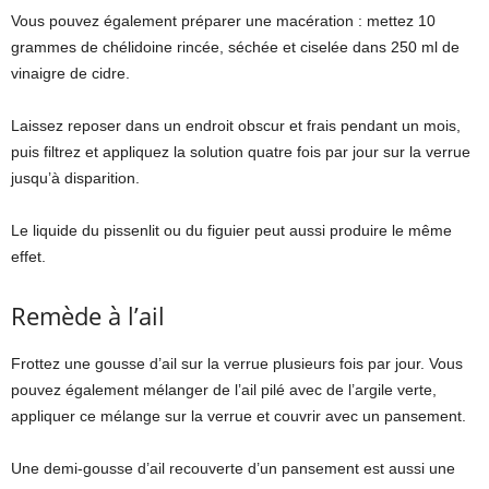
Vous pouvez également préparer une macération : mettez 10
grammes de chélidoine rincée, séchée et ciselée dans 250 ml de
vinaigre de cidre.
Laissez reposer dans un endroit obscur et frais pendant un mois,
puis filtrez et appliquez la solution quatre fois par jour sur la verrue
jusqu’à disparition.
Le liquide du pissenlit ou du figuier peut aussi produire le même
effet.
Remède à l’ail
Frottez une gousse d’ail sur la verrue plusieurs fois par jour. Vous
pouvez également mélanger de l’ail pilé avec de l’argile verte,
appliquer ce mélange sur la verrue et couvrir avec un pansement.
Une demi-gousse d’ail recouverte d’un pansement est aussi une