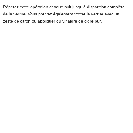
Répétez cette opération chaque nuit jusqu’à disparition complète
de la verrue. Vous pouvez également frotter la verrue avec un
zeste de citron ou appliquer du vinaigre de cidre pur.