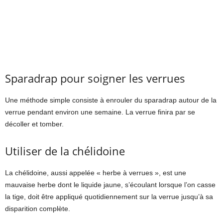
Sparadrap pour soigner les verrues
Une méthode simple consiste à enrouler du sparadrap autour de la
verrue pendant environ une semaine. La verrue finira par se
décoller et tomber.
Utiliser de la chélidoine
La chélidoine, aussi appelée « herbe à verrues », est une
mauvaise herbe dont le liquide jaune, s’écoulant lorsque l’on casse
la tige, doit être appliqué quotidiennement sur la verrue jusqu’à sa
disparition complète.