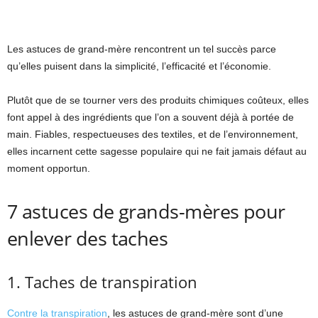
Les astuces de grand-mère rencontrent un tel succès parce
qu’elles puisent dans la simplicité, l’efficacité et l’économie.
Plutôt que de se tourner vers des produits chimiques coûteux, elles
font appel à des ingrédients que l’on a souvent déjà à portée de
main. Fiables, respectueuses des textiles, et de l’environnement,
elles incarnent cette sagesse populaire qui ne fait jamais défaut au
moment opportun.
7 astuces de grands-mères pour
enlever des taches
1. Taches de transpiration
Contre la transpiration
, les astuces de grand-mère sont d’une