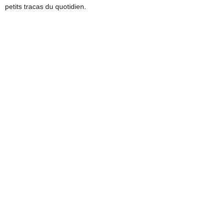
petits tracas du quotidien.