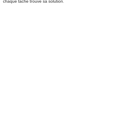
chaque tache trouve sa solution.