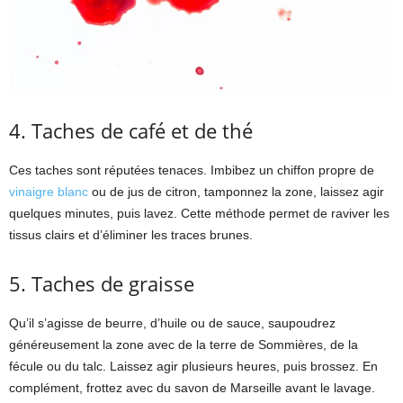
4. Taches de café et de thé
Ces taches sont réputées tenaces. Imbibez un chiffon propre de
vinaigre blanc
ou de jus de citron, tamponnez la zone, laissez agir
quelques minutes, puis lavez. Cette méthode permet de raviver les
tissus clairs et d’éliminer les traces brunes.
5. Taches de graisse
Qu’il s’agisse de beurre, d’huile ou de sauce, saupoudrez
généreusement la zone avec de la terre de Sommières, de la
fécule ou du talc. Laissez agir plusieurs heures, puis brossez. En
complément, frottez avec du savon de Marseille avant le lavage.