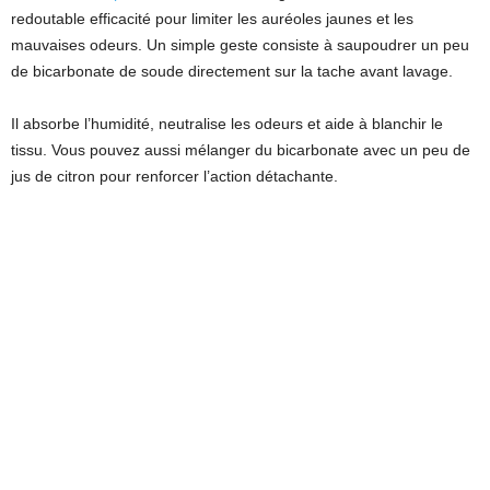
redoutable efficacité pour limiter les auréoles jaunes et les
mauvaises odeurs. Un simple geste consiste à saupoudrer un peu
de bicarbonate de soude directement sur la tache avant lavage.
Il absorbe l’humidité, neutralise les odeurs et aide à blanchir le
tissu. Vous pouvez aussi mélanger du bicarbonate avec un peu de
jus de citron pour renforcer l’action détachante.