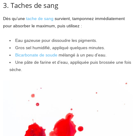
3. Taches de sang
Dès qu’une
tache de sang
survient, tamponnez immédiatement
pour absorber le maximum, puis utilisez :
Eau gazeuse pour dissoudre les pigments.
Gros sel humidifié, appliqué quelques minutes.
Bicarbonate de soude
mélangé à un peu d’eau.
Une pâte de farine et d’eau, appliquée puis brossée une fois
sèche.