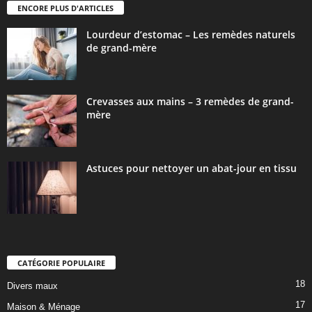
ENCORE PLUS D'ARTICLES
Lourdeur d’estomac – Les remèdes naturels
de grand-mère
Crevasses aux mains – 3 remèdes de grand-
mère
Astuces pour nettoyer un abat-jour en tissu
CATÉGORIE POPULAIRE
18
Divers maux
17
Maison & Ménage