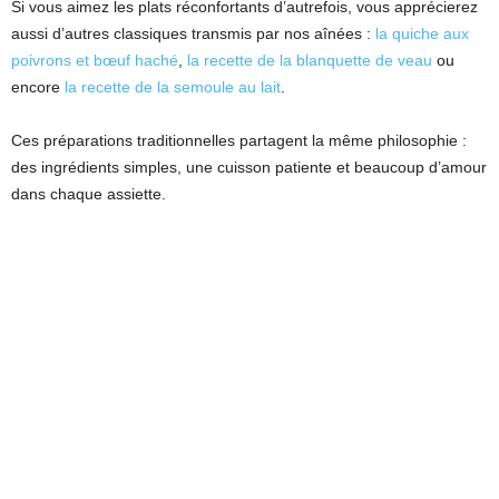
Si vous aimez les plats réconfortants d’autrefois, vous apprécierez
aussi d’autres classiques transmis par nos aînées :
la quiche aux
poivrons et bœuf haché
,
la recette de la blanquette de veau
ou
encore
la recette de la semoule au lait
.
Ces préparations traditionnelles partagent la même philosophie :
des ingrédients simples, une cuisson patiente et beaucoup d’amour
dans chaque assiette.