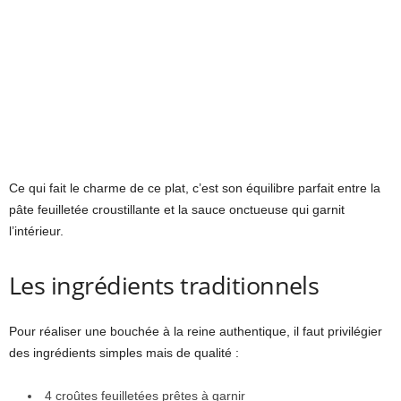
Ce qui fait le charme de ce plat, c’est son équilibre parfait entre la
pâte feuilletée croustillante et la sauce onctueuse qui garnit
l’intérieur.
Les ingrédients traditionnels
Pour réaliser une bouchée à la reine authentique, il faut privilégier
des ingrédients simples mais de qualité :
4 croûtes feuilletées prêtes à garnir