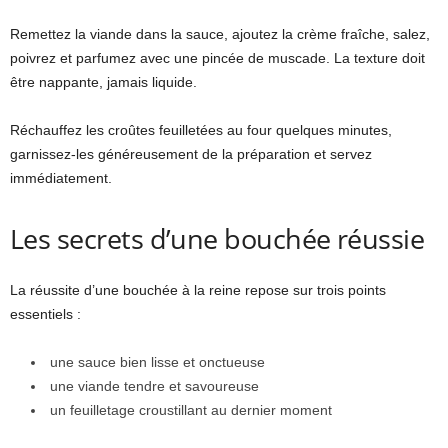
Remettez la viande dans la sauce, ajoutez la crème fraîche, salez,
poivrez et parfumez avec une pincée de muscade. La texture doit
être nappante, jamais liquide.
Réchauffez les croûtes feuilletées au four quelques minutes,
garnissez-les généreusement de la préparation et servez
immédiatement.
Les secrets d’une bouchée réussie
La réussite d’une bouchée à la reine repose sur trois points
essentiels :
une sauce bien lisse et onctueuse
une viande tendre et savoureuse
un feuilletage croustillant au dernier moment