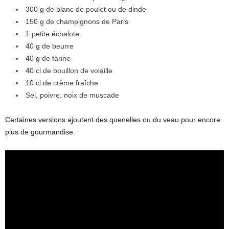
300 g de blanc de poulet ou de dinde
150 g de champignons de Paris
1 petite échalote
40 g de beurre
40 g de farine
40 cl de bouillon de volaille
10 cl de crème fraîche
Sel, poivre, noix de muscade
Certaines versions ajoutent des quenelles ou du veau pour encore
plus de gourmandise.