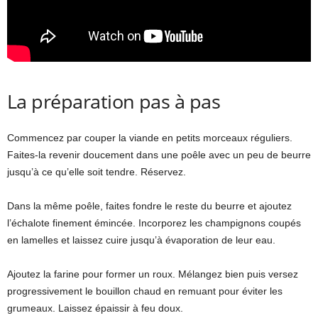
La préparation pas à pas
Commencez par couper la viande en petits morceaux réguliers.
Faites-la revenir doucement dans une poêle avec un peu de beurre
jusqu’à ce qu’elle soit tendre. Réservez.
Dans la même poêle, faites fondre le reste du beurre et ajoutez
l’échalote finement émincée. Incorporez les champignons coupés
en lamelles et laissez cuire jusqu’à évaporation de leur eau.
Ajoutez la farine pour former un roux. Mélangez bien puis versez
progressivement le bouillon chaud en remuant pour éviter les
grumeaux. Laissez épaissir à feu doux.