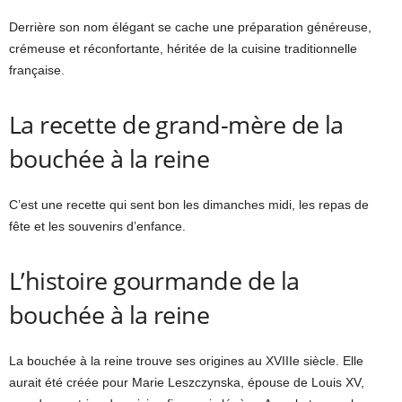
Derrière son nom élégant se cache une préparation généreuse,
crémeuse et réconfortante, héritée de la cuisine traditionnelle
française.
La recette de grand-mère de la
bouchée à la reine
C’est une recette qui sent bon les dimanches midi, les repas de
fête et les souvenirs d’enfance.
L’histoire gourmande de la
bouchée à la reine
La bouchée à la reine trouve ses origines au XVIIIe siècle. Elle
aurait été créée pour Marie Leszczynska, épouse de Louis XV,