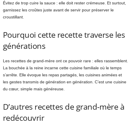
Évitez de trop cuire la sauce : elle doit rester crémeuse. Et surtout,
garnissez les croûtes juste avant de servir pour préserver le
croustillant.
Pourquoi cette recette traverse les
générations
Les recettes de grand-mère ont ce pouvoir rare : elles rassemblent.
La bouchée à la reine incarne cette cuisine familiale où le temps
s’arrête. Elle évoque les repas partagés, les cuisines animées et
les gestes transmis de génération en génération. C’est une cuisine
du cœur, simple mais généreuse.
D’autres recettes de grand-mère à
redécouvrir