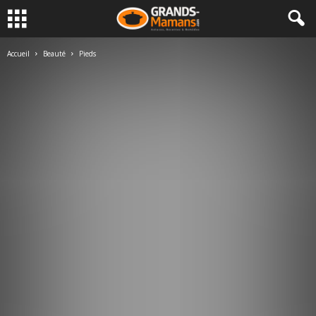
Accueil
Beauté
Pieds