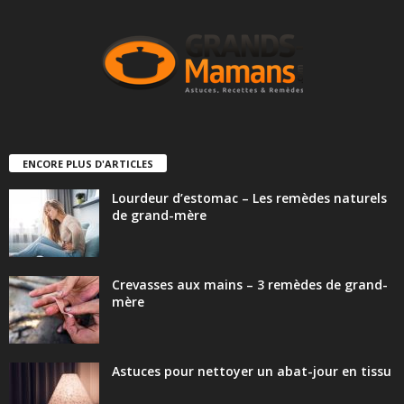
ENCORE PLUS D'ARTICLES
Lourdeur d’estomac – Les remèdes naturels
de grand-mère
Crevasses aux mains – 3 remèdes de grand-
mère
Astuces pour nettoyer un abat-jour en tissu