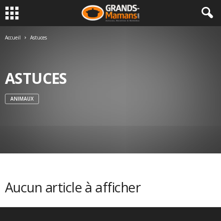
Accueil
Astuces
ASTUCES
ANIMAUX
Aucun article à afficher