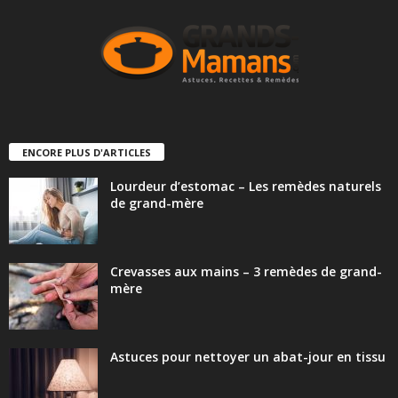
ENCORE PLUS D'ARTICLES
Lourdeur d’estomac – Les remèdes naturels
de grand-mère
Crevasses aux mains – 3 remèdes de grand-
mère
Astuces pour nettoyer un abat-jour en tissu