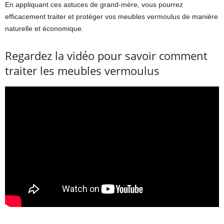
En appliquant ces astuces de grand-mère, vous pourrez
efficacement traiter et protéger vos meubles vermoulus de manière
naturelle et économique.
Regardez la vidéo pour savoir comment
traiter les meubles vermoulus