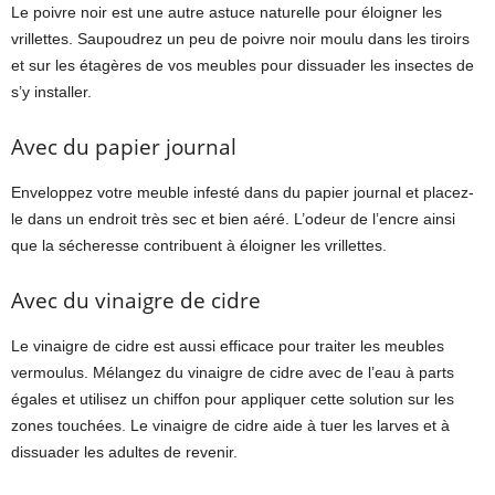
Le poivre noir est une autre astuce naturelle pour éloigner les
vrillettes. Saupoudrez un peu de poivre noir moulu dans les tiroirs
et sur les étagères de vos meubles pour dissuader les insectes de
s’y installer.
Avec du papier journal
Enveloppez votre meuble infesté dans du papier journal et placez-
le dans un endroit très sec et bien aéré. L’odeur de l’encre ainsi
que la sécheresse contribuent à éloigner les vrillettes.
Avec du vinaigre de cidre
Le vinaigre de cidre est aussi efficace pour traiter les meubles
vermoulus. Mélangez du vinaigre de cidre avec de l’eau à parts
égales et utilisez un chiffon pour appliquer cette solution sur les
zones touchées. Le vinaigre de cidre aide à tuer les larves et à
dissuader les adultes de revenir.