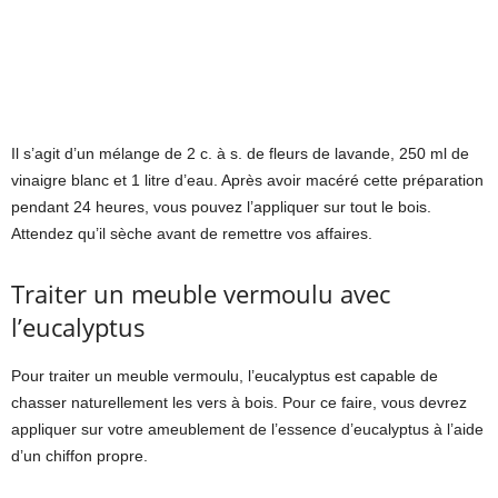
Il s’agit d’un mélange de 2 c. à s. de fleurs de lavande, 250 ml de
vinaigre blanc et 1 litre d’eau. Après avoir macéré cette préparation
pendant 24 heures, vous pouvez l’appliquer sur tout le bois.
Attendez qu’il sèche avant de remettre vos affaires.
Traiter un meuble vermoulu avec
l’eucalyptus
Pour traiter un meuble vermoulu, l’eucalyptus est capable de
chasser naturellement les vers à bois. Pour ce faire, vous devrez
appliquer sur votre ameublement de l’essence d’eucalyptus à l’aide
d’un chiffon propre.