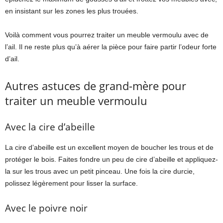
en insistant sur les zones les plus trouées.
Voilà comment vous pourrez traiter un meuble vermoulu avec de
l’ail. Il ne reste plus qu’à aérer la pièce pour faire partir l’odeur forte
d’ail.
Autres astuces de grand-mère pour
traiter un meuble vermoulu
Avec la cire d’abeille
La cire d’abeille est un excellent moyen de boucher les trous et de
protéger le bois. Faites fondre un peu de cire d’abeille et appliquez-
la sur les trous avec un petit pinceau. Une fois la cire durcie,
polissez légèrement pour lisser la surface.
Avec le poivre noir