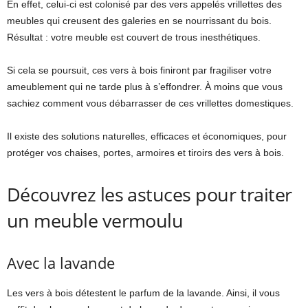
En effet, celui-ci est colonisé par des vers appelés vrillettes des
meubles qui creusent des galeries en se nourrissant du bois.
Résultat : votre meuble est couvert de trous inesthétiques.
Si cela se poursuit, ces vers à bois finiront par fragiliser votre
ameublement qui ne tarde plus à s’effondrer. À moins que vous
sachiez comment vous débarrasser de ces vrillettes domestiques.
Il existe des solutions naturelles, efficaces et économiques, pour
protéger vos chaises, portes, armoires et tiroirs des vers à bois.
Découvrez les astuces pour traiter
un meuble vermoulu
Avec la lavande
Les vers à bois détestent le parfum de la lavande. Ainsi, il vous