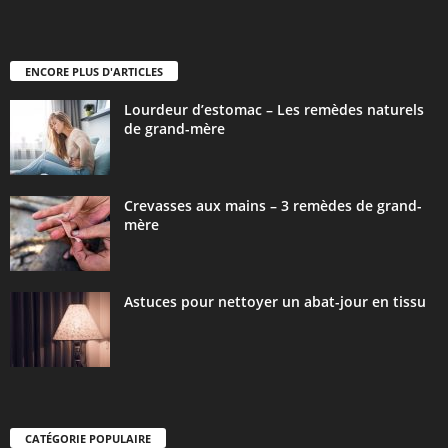
ENCORE PLUS D'ARTICLES
Lourdeur d’estomac – Les remèdes naturels
de grand-mère
Crevasses aux mains – 3 remèdes de grand-
mère
Astuces pour nettoyer un abat-jour en tissu
CATÉGORIE POPULAIRE