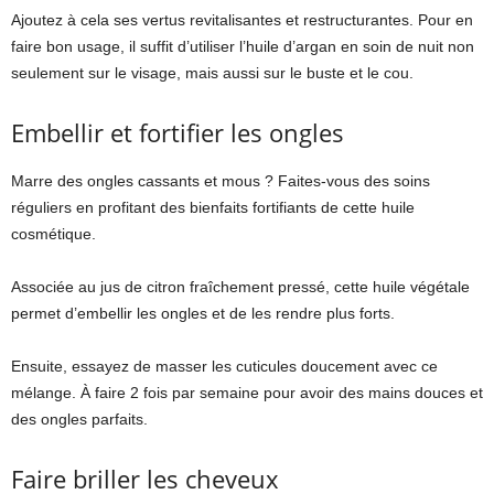
Ajoutez à cela ses vertus revitalisantes et restructurantes. Pour en
faire bon usage, il suffit d’utiliser l’huile d’argan en soin de nuit non
seulement sur le visage, mais aussi sur le buste et le cou.
Embellir et fortifier les ongles
Marre des ongles cassants et mous ? Faites-vous des soins
réguliers en profitant des bienfaits fortifiants de cette huile
cosmétique.
Associée au jus de citron fraîchement pressé, cette huile végétale
permet d’embellir les ongles et de les rendre plus forts.
Ensuite, essayez de masser les cuticules doucement avec ce
mélange. À faire 2 fois par semaine pour avoir des mains douces et
des ongles parfaits.
Faire briller les cheveux