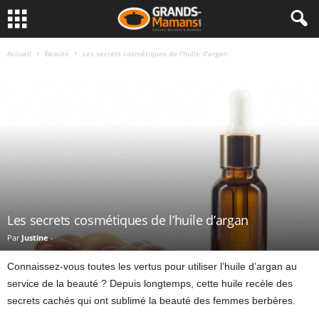
Accueil
Beauté
Les secrets cosmétiques de l’huile d’argan
Les secrets cosmétiques de l’huile d’argan
Par
Justine
-
Connaissez-vous toutes les vertus pour utiliser l’huile d’argan au
service de la beauté ? Depuis longtemps, cette huile recèle des
secrets cachés qui ont sublimé la beauté des femmes berbères.