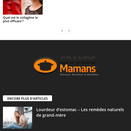
Quel est le collagène le
plus efficace ?
ENCORE PLUS D'ARTICLES
Lourdeur d’estomac – Les remèdes naturels
de grand-mère