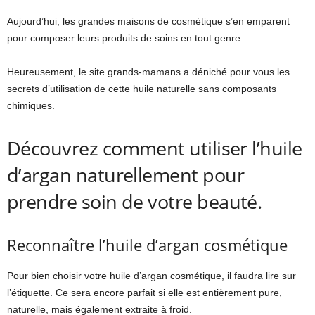
Aujourd’hui, les grandes maisons de cosmétique s’en emparent
pour composer leurs produits de soins en tout genre.
Heureusement, le site grands-mamans a déniché pour vous les
secrets d’utilisation de cette huile naturelle sans composants
chimiques.
Découvrez comment utiliser l’huile
d’argan naturellement pour
prendre soin de votre beauté.
Reconnaître l’huile d’argan cosmétique
Pour bien choisir votre huile d’argan cosmétique, il faudra lire sur
l’étiquette. Ce sera encore parfait si elle est entièrement pure,
naturelle, mais également extraite à froid.