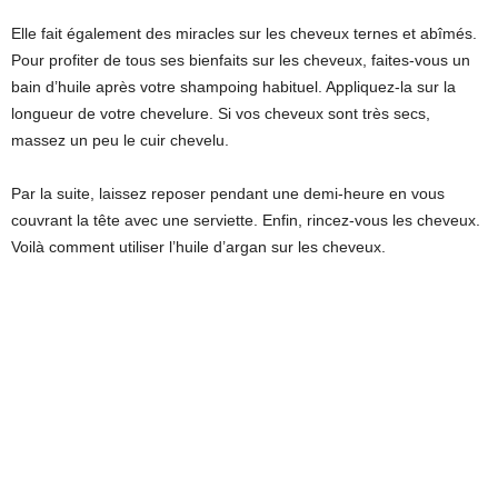
Elle fait également des miracles sur les cheveux ternes et abîmés.
Pour profiter de tous ses bienfaits sur les cheveux, faites-vous un
bain d’huile après votre shampoing habituel. Appliquez-la sur la
longueur de votre chevelure. Si vos cheveux sont très secs,
massez un peu le cuir chevelu.
Par la suite, laissez reposer pendant une demi-heure en vous
couvrant la tête avec une serviette. Enfin, rincez-vous les cheveux.
Voilà comment utiliser l’huile d’argan sur les cheveux.