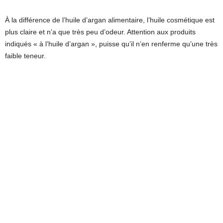
À la différence de l’huile d’argan alimentaire, l’huile cosmétique est
plus claire et n’a que très peu d’odeur. Attention aux produits
indiqués « à l’huile d’argan », puisse qu’il n’en renferme qu’une très
faible teneur.