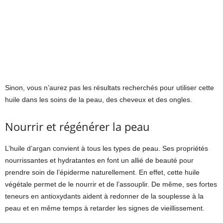
Sinon, vous n’aurez pas les résultats recherchés pour utiliser cette
huile dans les soins de la peau, des cheveux et des ongles.
Nourrir et régénérer la peau
L’huile d’argan convient à tous les types de peau. Ses propriétés
nourrissantes et hydratantes en font un allié de beauté pour
prendre soin de l’épiderme naturellement. En effet, cette huile
végétale permet de le nourrir et de l’assouplir. De même, ses fortes
teneurs en antioxydants aident à redonner de la souplesse à la
peau et en même temps à retarder les signes de vieillissement.