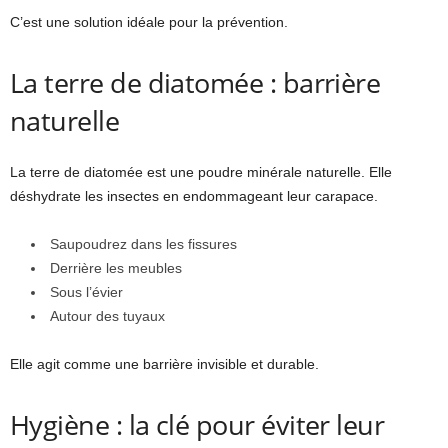
C’est une solution idéale pour la prévention.
La terre de diatomée : barrière
naturelle
La terre de diatomée est une poudre minérale naturelle. Elle
déshydrate les insectes en endommageant leur carapace.
Saupoudrez dans les fissures
Derrière les meubles
Sous l’évier
Autour des tuyaux
Elle agit comme une barrière invisible et durable.
Hygiène : la clé pour éviter leur