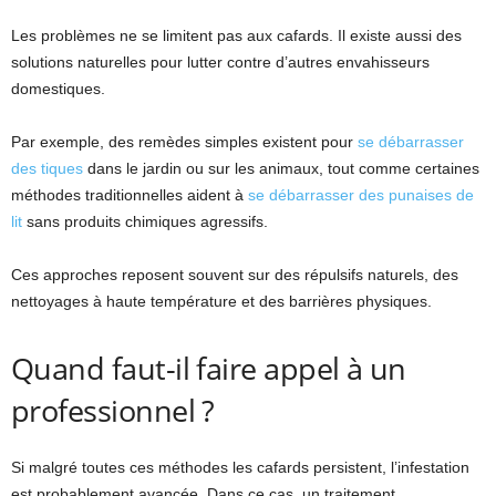
Les problèmes ne se limitent pas aux cafards. Il existe aussi des
solutions naturelles pour lutter contre d’autres envahisseurs
domestiques.
Par exemple, des remèdes simples existent pour
se débarrasser
des tiques
dans le jardin ou sur les animaux, tout comme certaines
méthodes traditionnelles aident à
se débarrasser des punaises de
lit
sans produits chimiques agressifs.
Ces approches reposent souvent sur des répulsifs naturels, des
nettoyages à haute température et des barrières physiques.
Quand faut-il faire appel à un
professionnel ?
Si malgré toutes ces méthodes les cafards persistent, l’infestation
est probablement avancée. Dans ce cas, un traitement