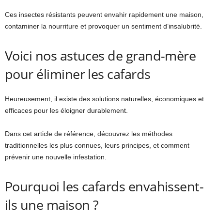
Ces insectes résistants peuvent envahir rapidement une maison,
contaminer la nourriture et provoquer un sentiment d’insalubrité.
Voici nos astuces de grand-mère
pour éliminer les cafards
Heureusement, il existe des solutions naturelles, économiques et
efficaces pour les éloigner durablement.
Dans cet article de référence, découvrez les méthodes
traditionnelles les plus connues, leurs principes, et comment
prévenir une nouvelle infestation.
Pourquoi les cafards envahissent-
ils une maison ?