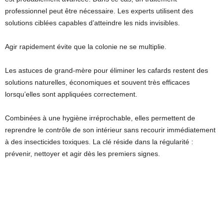
professionnel peut être nécessaire. Les experts utilisent des
solutions ciblées capables d’atteindre les nids invisibles.
Agir rapidement évite que la colonie ne se multiplie.
Les astuces de grand-mère pour éliminer les cafards restent des
solutions naturelles, économiques et souvent très efficaces
lorsqu’elles sont appliquées correctement.
Combinées à une hygiène irréprochable, elles permettent de
reprendre le contrôle de son intérieur sans recourir immédiatement
à des insecticides toxiques. La clé réside dans la régularité :
prévenir, nettoyer et agir dès les premiers signes.