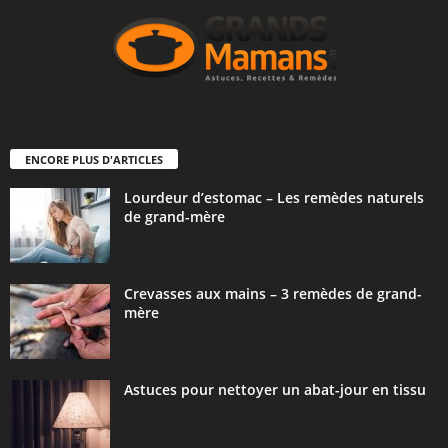
ENCORE PLUS D'ARTICLES
Lourdeur d’estomac – Les remèdes naturels
de grand-mère
Crevasses aux mains – 3 remèdes de grand-
mère
Astuces pour nettoyer un abat-jour en tissu