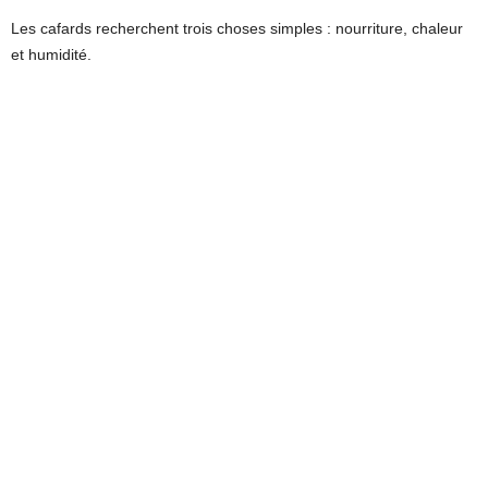
Les cafards recherchent trois choses simples : nourriture, chaleur
et humidité.