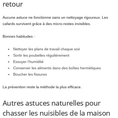
retour
Aucune astuce ne fonctionne sans un nettoyage rigoureux. Les
cafards survivent grâce à des micro-restes invisibles.
Bonnes habitudes :
Nettoyer les plans de travail chaque soir
Sortir les poubelles régulièrement
Essuyer l’humidité
Conserver les aliments dans des boîtes hermétiques
Boucher les fissures
La prévention reste la méthode la plus efficace.
Autres astuces naturelles pour
chasser les nuisibles de la maison