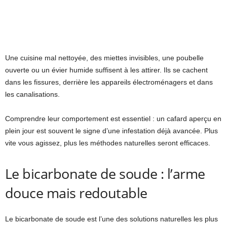
Une cuisine mal nettoyée, des miettes invisibles, une poubelle
ouverte ou un évier humide suffisent à les attirer. Ils se cachent
dans les fissures, derrière les appareils électroménagers et dans
les canalisations.
Comprendre leur comportement est essentiel : un cafard aperçu en
plein jour est souvent le signe d’une infestation déjà avancée. Plus
vite vous agissez, plus les méthodes naturelles seront efficaces.
Le bicarbonate de soude : l’arme
douce mais redoutable
Le bicarbonate de soude est l’une des solutions naturelles les plus