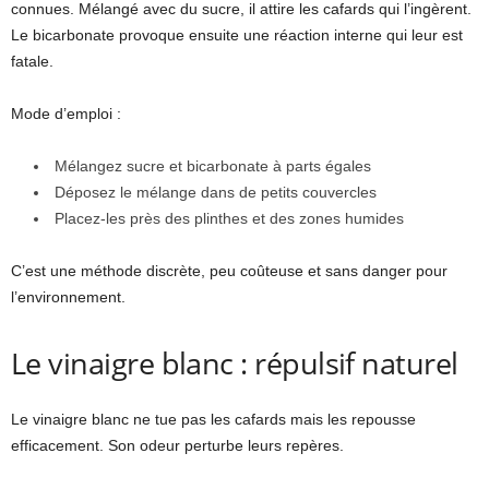
connues. Mélangé avec du sucre, il attire les cafards qui l’ingèrent.
Le bicarbonate provoque ensuite une réaction interne qui leur est
fatale.
Mode d’emploi :
Mélangez sucre et bicarbonate à parts égales
Déposez le mélange dans de petits couvercles
Placez-les près des plinthes et des zones humides
C’est une méthode discrète, peu coûteuse et sans danger pour
l’environnement.
Le vinaigre blanc : répulsif naturel
Le vinaigre blanc ne tue pas les cafards mais les repousse
efficacement. Son odeur perturbe leurs repères.