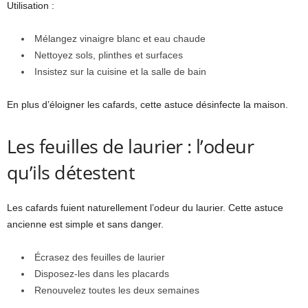
Utilisation :
Mélangez vinaigre blanc et eau chaude
Nettoyez sols, plinthes et surfaces
Insistez sur la cuisine et la salle de bain
En plus d’éloigner les cafards, cette astuce désinfecte la maison.
Les feuilles de laurier : l’odeur
qu’ils détestent
Les cafards fuient naturellement l’odeur du laurier. Cette astuce
ancienne est simple et sans danger.
Écrasez des feuilles de laurier
Disposez-les dans les placards
Renouvelez toutes les deux semaines