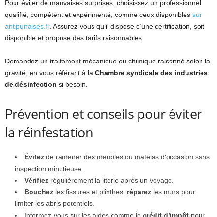
Pour éviter de mauvaises surprises, choisissez un professionnel
qualifié, compétent et expérimenté, comme ceux disponibles
sur
antipunaises.fr
. Assurez-vous qu’il dispose d’une certification, soit
disponible et propose des tarifs raisonnables.
Demandez un traitement mécanique ou chimique raisonné selon la
gravité, en vous référant à la
Chambre syndicale des industries
de désinfection
si besoin.
Prévention et conseils pour éviter
la réinfestation
Évitez
de ramener des meubles ou matelas d’occasion sans
inspection minutieuse.
Vérifiez
régulièrement la literie après un voyage.
Bouchez
les fissures et plinthes,
réparez
les murs pour
limiter les abris potentiels.
Informez-vous sur les aides comme le
crédit d’impôt
pour