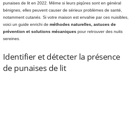
punaises de lit en 2022. Même si leurs piqûres sont en général
bénignes, elles peuvent causer de sérieux problèmes de santé,
notamment cutanés. Si votre maison est envahie par ces nuisibles,
voici un guide enrichi de
méthodes naturelles, astuces de
prévention et solutions mécaniques
pour retrouver des nuits
sereines.
Identifier et détecter la présence
de punaises de lit