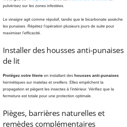
pulvérisez sur les zones infestées.
Le vinaigre agit comme répulsif, tandis que le bicarbonate assèche
les punaises. Répétez l’opération plusieurs jours de suite pour
maximiser l’efficacité.
Installer des housses anti-punaises
de lit
Protégez votre literie
en installant des
housses anti-punaises
hermétiques sur matelas et oreillers. Elles empêchent la
propagation et piègent les insectes à l’intérieur. Vérifiez que la
fermeture est totale pour une protection optimale.
Pièges, barrières naturelles et
remèdes complémentaires