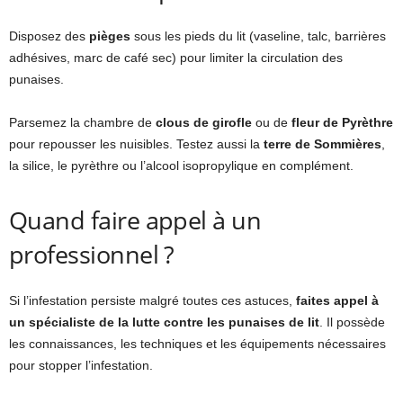
Disposez des
pièges
sous les pieds du lit (vaseline, talc, barrières
adhésives, marc de café sec) pour limiter la circulation des
punaises.
Parsemez la chambre de
clous de girofle
ou de
fleur de Pyrèthre
pour repousser les nuisibles. Testez aussi la
terre de Sommières
,
la silice, le pyrèthre ou l’alcool isopropylique en complément.
Quand faire appel à un
professionnel ?
Si l’infestation persiste malgré toutes ces astuces,
faites appel à
un spécialiste de la lutte contre les punaises de lit
. Il possède
les connaissances, les techniques et les équipements nécessaires
pour stopper l’infestation.