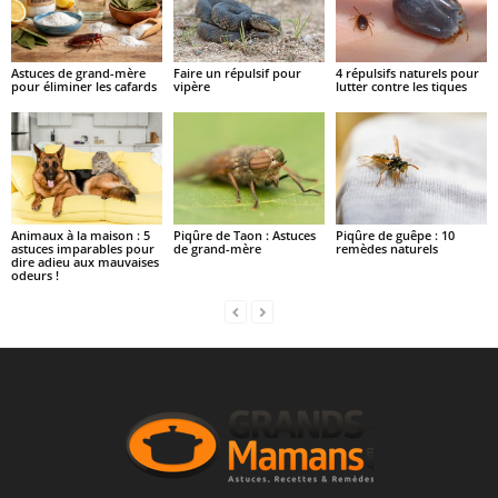
Astuces de grand-mère
Faire un répulsif pour
4 répulsifs naturels pour
pour éliminer les cafards
vipère
lutter contre les tiques
Animaux à la maison : 5
Piqûre de Taon : Astuces
Piqûre de guêpe : 10
astuces imparables pour
de grand-mère
remèdes naturels
dire adieu aux mauvaises
odeurs !