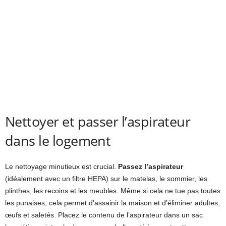
Nettoyer et passer l’aspirateur
dans le logement
Le nettoyage minutieux est crucial.
Passez l’aspirateur
(idéalement avec un filtre HEPA) sur le matelas, le sommier, les
plinthes, les recoins et les meubles. Même si cela ne tue pas toutes
les punaises, cela permet d’assainir la maison et d’éliminer adultes,
œufs et saletés. Placez le contenu de l’aspirateur dans un sac