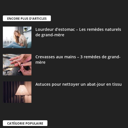
ENCORE PLUS D'ARTICLES
Lourdeur d’estomac – Les remèdes naturels
de grand-mère
Crevasses aux mains – 3 remèdes de grand-
mère
Astuces pour nettoyer un abat-jour en tissu
CATÉGORIE POPULAIRE