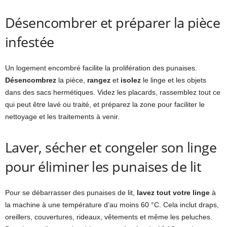
Désencombrer et préparer la pièce
infestée
Un logement encombré facilite la prolifération des punaises.
Désencombrez
la pièce,
rangez
et
isolez
le linge et les objets
dans des sacs hermétiques. Videz les placards, rassemblez tout ce
qui peut être lavé ou traité, et préparez la zone pour faciliter le
nettoyage et les traitements à venir.
Laver, sécher et congeler son linge
pour éliminer les punaises de lit
Pour se débarrasser des punaises de lit,
lavez tout votre linge
à
la machine à une température d’au moins 60 °C. Cela inclut draps,
oreillers, couvertures, rideaux, vêtements et même les peluches.