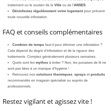
traitement ou le soutien de la
Ville
ou de l’
ANSES
.
Désinfectez régulièrement votre logement
pour prévenir
toute nouvelle infestation.
FAQ et conseils complémentaires
Combien de temps
faut-il pour éliminer une infestation ?
Cela dépend du degré d’infestation et de la rigueur des
traitements. Comptez généralement plusieurs semaines.
Quels sont les
mythes
à éviter ? Non, les punaises de lit ne
sont pas liées à un manque d’hygiène !
Retrouvez nos
solutions thermiques
,
sprays
et
produits
recommandés en magasin spécialisé ou auprès de
professionnels.
Restez vigilant et agissez vite !