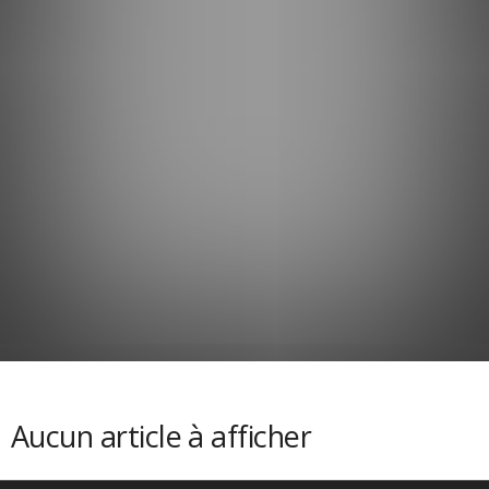
Aucun article à afficher