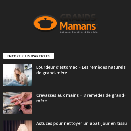
ENCORE PLUS D'ARTICLES
Lourdeur d’estomac – Les remèdes naturels
de grand-mère
Crevasses aux mains – 3 remèdes de grand-
mère
Astuces pour nettoyer un abat-jour en tissu