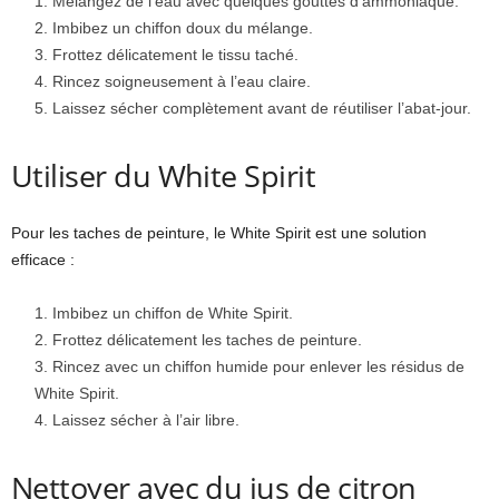
Mélangez de l’eau avec quelques gouttes d’ammoniaque.
Imbibez un chiffon doux du mélange.
Frottez délicatement le tissu taché.
Rincez soigneusement à l’eau claire.
Laissez sécher complètement avant de réutiliser l’abat-jour.
Utiliser du White Spirit
Pour les taches de peinture, le White Spirit est une solution
efficace :
Imbibez un chiffon de White Spirit.
Frottez délicatement les taches de peinture.
Rincez avec un chiffon humide pour enlever les résidus de
White Spirit.
Laissez sécher à l’air libre.
Nettoyer avec du jus de citron