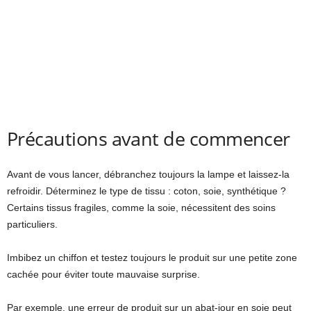
Précautions avant de commencer
Avant de vous lancer, débranchez toujours la lampe et laissez-la
refroidir. Déterminez le type de tissu : coton, soie, synthétique ?
Certains tissus fragiles, comme la soie, nécessitent des soins
particuliers.
Imbibez un chiffon et testez toujours le produit sur une petite zone
cachée pour éviter toute mauvaise surprise.
Par exemple, une erreur de produit sur un abat-jour en soie peut