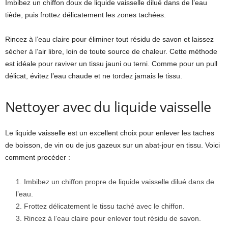
Imbibez un chiffon doux de liquide vaisselle dilué dans de l’eau
tiède, puis frottez délicatement les zones tachées.
Rincez à l’eau claire pour éliminer tout résidu de savon et laissez
sécher à l’air libre, loin de toute source de chaleur. Cette méthode
est idéale pour raviver un tissu jauni ou terni. Comme pour un pull
délicat, évitez l’eau chaude et ne tordez jamais le tissu.
Nettoyer avec du liquide vaisselle
Le liquide vaisselle est un excellent choix pour enlever les taches
de boisson, de vin ou de jus gazeux sur un abat-jour en tissu. Voici
comment procéder :
Imbibez un chiffon propre de liquide vaisselle dilué dans de
l’eau.
Frottez délicatement le tissu taché avec le chiffon.
Rincez à l’eau claire pour enlever tout résidu de savon.