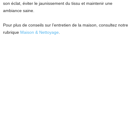
son éclat, éviter le jaunissement du tissu et maintenir une
ambiance saine.
Pour plus de conseils sur l’entretien de la maison, consultez notre
rubrique
Maison & Nettoyage
.