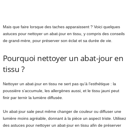
Mais que faire lorsque des taches apparaissent ? Voici quelques
astuces pour nettoyer un abat-jour en tissu, y compris des conseils
de grand-mère, pour préserver son éclat et sa durée de vie.
Pourquoi nettoyer un abat-jour en
tissu ?
Nettoyer un abat-jour en tissu ne sert pas qu’à l’esthétique : la
poussière s’accumule, les allergènes aussi, et le tissu jauni peut
finir par ternir la lumière diffusée.
Un abat-jour sale peut même changer de couleur ou diffuser une
lumière moins agréable, donnant à la pièce un aspect triste. Utilisez
des astuces pour nettoyer un abat-jour en tissu afin de préserver