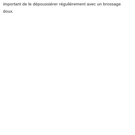
important de le dépoussiérer régulièrement avec un brossage
doux.