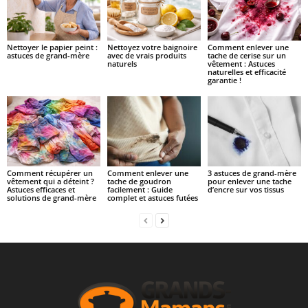
Nettoyer le papier peint :
Nettoyez votre baignoire
Comment enlever une
astuces de grand-mère
avec de vrais produits
tache de cerise sur un
naturels
vêtement : Astuces
naturelles et efficacité
garantie !
Comment récupérer un
Comment enlever une
3 astuces de grand-mère
vêtement qui a déteint ?
tache de goudron
pour enlever une tache
Astuces efficaces et
facilement : Guide
d’encre sur vos tissus
solutions de grand-mère
complet et astuces futées