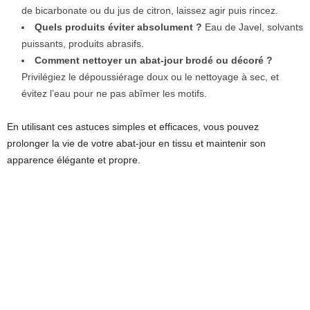
de bicarbonate ou du jus de citron, laissez agir puis rincez.
Quels produits éviter absolument ?
Eau de Javel, solvants
puissants, produits abrasifs.
Comment nettoyer un abat-jour brodé ou décoré ?
Privilégiez le dépoussiérage doux ou le nettoyage à sec, et
évitez l’eau pour ne pas abîmer les motifs.
En utilisant ces astuces simples et efficaces, vous pouvez
prolonger la vie de votre abat-jour en tissu et maintenir son
apparence élégante et propre.