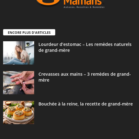
ENCORE PLUS D'ARTICLES
Lourdeur d’estomac – Les remèdes naturels
de grand-mère
Crevasses aux mains – 3 remèdes de grand-
mère
Bouchée à la reine, la recette de grand-mère