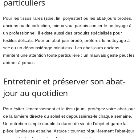
particuliers
Pour les tissus rares (soie, lin, polyester) ou les abat-jours brodés,
anciens ou de collection, mieux vaut parfois confier le nettoyage à
un professionnel. Il existe aussi des produits spécialisés pour
textiles délicats. Pour un abat-jour brodé, préférez le nettoyage à
sec ou un dépoussiérage minutieux. Les abat-jours anciens
méritent une attention toute particulière : un mauvais geste peut les
abîmer à jamais.
Entretenir et préserver son abat-
jour au quotidien
Pour éviter l’encrassement et le tissu jauni, protégez votre abat-jour
de la lumière directe du soleil et dépoussiérez-le chaque semaine.
Un entretien simple double la durée de vie de l’objet et garde la
pièce lumineuse et saine. Astuce : tournez régulièrement l’abat-jour