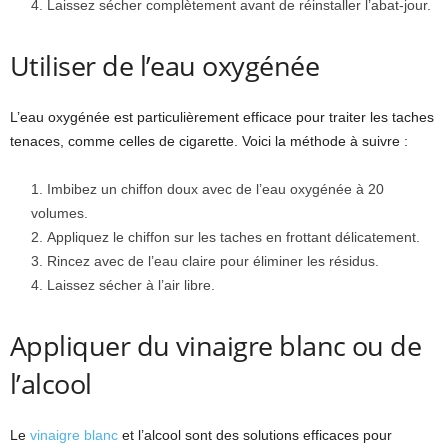
Laissez sécher complètement avant de réinstaller l’abat-jour.
Utiliser de l’eau oxygénée
L’eau oxygénée est particulièrement efficace pour traiter les taches
tenaces, comme celles de cigarette. Voici la méthode à suivre :
Imbibez un chiffon doux avec de l’eau oxygénée à 20
volumes.
Appliquez le chiffon sur les taches en frottant délicatement.
Rincez avec de l’eau claire pour éliminer les résidus.
Laissez sécher à l’air libre.
Appliquer du vinaigre blanc ou de
l’alcool
Le
vinaigre blanc
et l’alcool sont des solutions efficaces pour