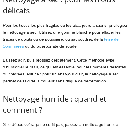
délicats
Pour les tissus les plus fragiles ou les abat-jours anciens, privilégiez
le nettoyage à sec. Utilisez une gomme blanche pour effacer les
traces de doigts ou de poussière, ou saupoudrez de la
terre de
Sommières
ou du bicarbonate de soude.
Laissez agir, puis brossez délicatement. Cette méthode évite
d’humidifier le tissu, ce qui est essentiel pour les matières délicates
ou colorées. Astuce : pour un abat-jour clair, le nettoyage à sec
permet de raviver la couleur sans risque de déformation.
Nettoyage humide : quand et
comment ?
Si le dépoussiérage ne suffit pas, passez au nettoyage humide.