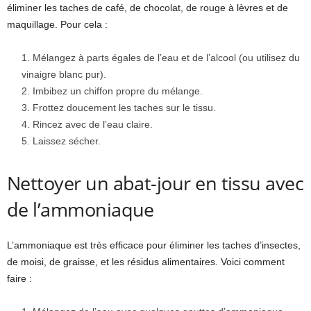
éliminer les taches de café, de chocolat, de rouge à lèvres et de
maquillage. Pour cela :
Mélangez à parts égales de l’eau et de l’alcool (ou utilisez du
vinaigre blanc pur).
Imbibez un chiffon propre du mélange.
Frottez doucement les taches sur le tissu.
Rincez avec de l’eau claire.
Laissez sécher.
Nettoyer un abat-jour en tissu avec
de l’ammoniaque
L’ammoniaque est très efficace pour éliminer les taches d’insectes,
de moisi, de graisse, et les résidus alimentaires. Voici comment
faire :