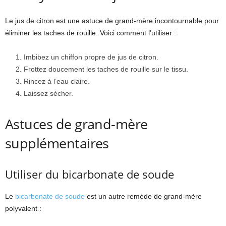
Le jus de citron est une astuce de grand-mère incontournable pour
éliminer les taches de rouille. Voici comment l’utiliser :
Imbibez un chiffon propre de jus de citron.
Frottez doucement les taches de rouille sur le tissu.
Rincez à l’eau claire.
Laissez sécher.
Astuces de grand-mère
supplémentaires
Utiliser du bicarbonate de soude
Le
bicarbonate de soude
est un autre remède de grand-mère
polyvalent :