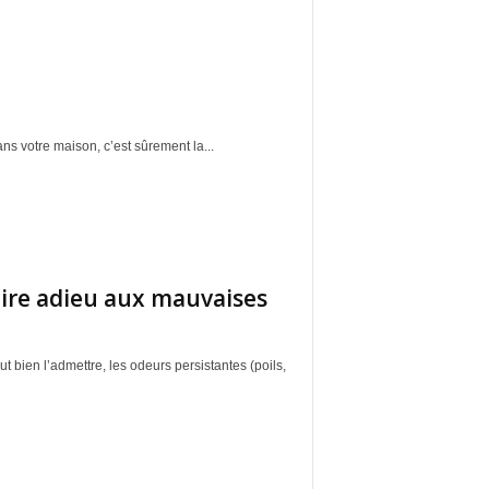
ns votre maison, c’est sûrement la...
dire adieu aux mauvaises
 bien l’admettre, les odeurs persistantes (poils,