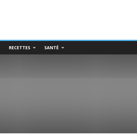
RECETTES
SANTÉ