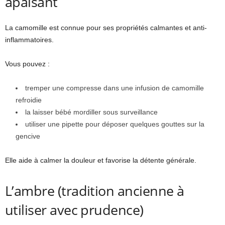
apaisant
La camomille est connue pour ses propriétés calmantes et anti-
inflammatoires.
Vous pouvez :
tremper une compresse dans une infusion de camomille
refroidie
la laisser bébé mordiller sous surveillance
utiliser une pipette pour déposer quelques gouttes sur la
gencive
Elle aide à calmer la douleur et favorise la détente générale.
L’ambre (tradition ancienne à
utiliser avec prudence)