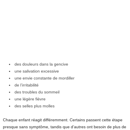
des douleurs dans la gencive
une salivation excessive
une envie constante de mordiller
de l’irritabilité
des troubles du sommeil
une légère fièvre
des selles plus molles
Chaque enfant réagit différemment. Certains passent cette étape
presque sans symptôme, tandis que d’autres ont besoin de plus de