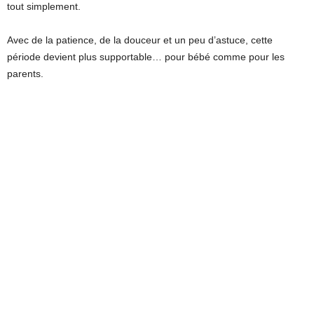
tout simplement.
Avec de la patience, de la douceur et un peu d’astuce, cette
période devient plus supportable… pour bébé comme pour les
parents.