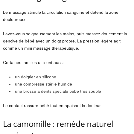
Le massage stimule la circulation sanguine et détend la zone
douloureuse.
Lavez-vous soigneusement les mains, puis massez doucement la
gencive de bébé avec un doigt propre. La pression légère agit
comme un mini massage thérapeutique.
Certaines familles utilisent aussi :
un doigtier en silicone
une compresse stérile humide
une brosse à dents spéciale bébé très souple
Le contact rassure bébé tout en apaisant la douleur.
La camomille : remède naturel