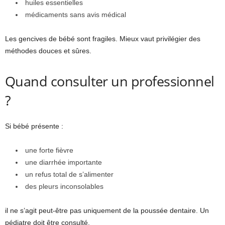
huiles essentielles
médicaments sans avis médical
Les gencives de bébé sont fragiles. Mieux vaut privilégier des
méthodes douces et sûres.
Quand consulter un professionnel
?
Si bébé présente :
une forte fièvre
une diarrhée importante
un refus total de s’alimenter
des pleurs inconsolables
il ne s’agit peut-être pas uniquement de la poussée dentaire. Un
pédiatre doit être consulté.