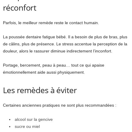
réconfort
Parfois, le meilleur remède reste le contact humain.
La poussée dentaire fatigue bébé. Il a besoin de plus de bras, plus
de câlins, plus de présence. Le stress accentue la perception de la
douleur, alors le rassurer diminue indirectement l’inconfort.
Portage, bercement, peau à peau… tout ce qui apaise
émotionnellement aide aussi physiquement.
Les remèdes à éviter
Certaines anciennes pratiques ne sont plus recommandées :
alcool sur la gencive
sucre ou miel