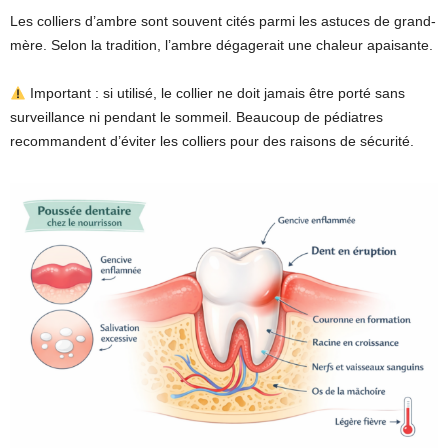
Les colliers d’ambre sont souvent cités parmi les astuces de grand-
mère. Selon la tradition, l’ambre dégagerait une chaleur apaisante.
Important : si utilisé, le collier ne doit jamais être porté sans
surveillance ni pendant le sommeil. Beaucoup de pédiatres
recommandent d’éviter les colliers pour des raisons de sécurité.