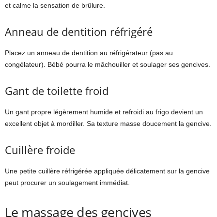
et calme la sensation de brûlure.
Anneau de dentition réfrigéré
Placez un anneau de dentition au réfrigérateur (pas au
congélateur). Bébé pourra le mâchouiller et soulager ses gencives.
Gant de toilette froid
Un gant propre légèrement humide et refroidi au frigo devient un
excellent objet à mordiller. Sa texture masse doucement la gencive.
Cuillère froide
Une petite cuillère réfrigérée appliquée délicatement sur la gencive
peut procurer un soulagement immédiat.
Le massage des gencives