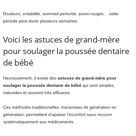
Douleurs, irritabilité, sommeil perturbé, joues rouges… cette
période peut durer plusieurs semaines.
Voici les astuces de grand-mère
pour soulager la poussée dentaire
de bébé
Heureusement, il existe des
astuces de grand-mère pour
soulager la poussée dentaire de bébé
qui sont simples,
naturelles et souvent très efficaces.
Ces méthodes traditionnelles, transmises de génération en
génération, permettent d’apaiser l’inconfort sans recourir
systématiquement aux médicaments.