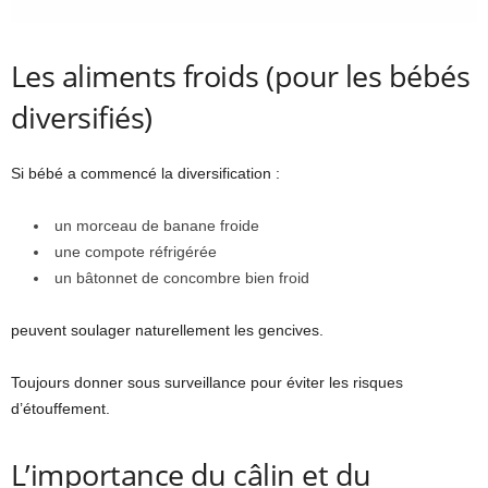
Les aliments froids (pour les bébés
diversifiés)
Si bébé a commencé la diversification :
un morceau de banane froide
une compote réfrigérée
un bâtonnet de concombre bien froid
peuvent soulager naturellement les gencives.
Toujours donner sous surveillance pour éviter les risques
d’étouffement.
L’importance du câlin et du