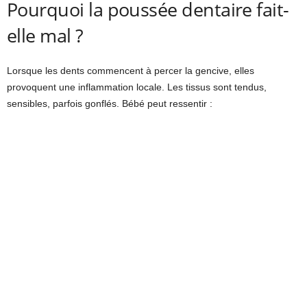
Pourquoi la poussée dentaire fait-
elle mal ?
Lorsque les dents commencent à percer la gencive, elles
provoquent une inflammation locale. Les tissus sont tendus,
sensibles, parfois gonflés. Bébé peut ressentir :