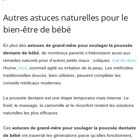
Autres astuces naturelles pour le
bien-être de bébé
En plus des
astuces de grand-mère pour soulager la poussée
dentaire de bébé
, de nombreux parents s’intéressent aussi aux
remèdes naturels pour d’autres petits maux : coliques,
mal de dent
,
rhume,
toux
, sommeil agité ou irritation de la peau. Les méthodes
traditionnelles douces, bien utilisées, peuvent compléter les
conseils médicaux modernes.
La poussée dentaire est une étape temporaire mais intense. Le
froid, le massage, la camomille et le réconfort restent les solutions
naturelles les plus efficaces.
Ces
astuces de grand-mère pour soulager la poussée dentaire
de bébé
ont traversé les générations parce qu’elles fonctionnent,