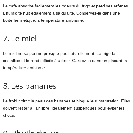
Le café absorbe facilement les odeurs du frigo et perd ses arômes.
L’humidité nuit également à sa qualité. Conservez-le dans une
boîte hermétique, à température ambiante.
7. Le miel
Le miel ne se périme presque pas naturellement. Le frigo le
cristallise et le rend difficile à utiliser. Gardez-le dans un placard, à
température ambiante.
8. Les bananes
Le froid noircit la peau des bananes et bloque leur maturation. Elles
doivent rester à l’air libre, idéalement suspendues pour éviter les
chocs.