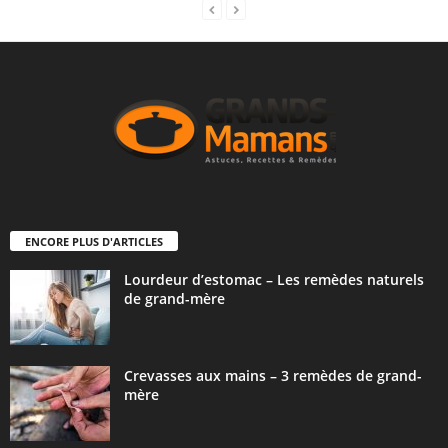
ENCORE PLUS D'ARTICLES
Lourdeur d’estomac – Les remèdes naturels
de grand-mère
Crevasses aux mains – 3 remèdes de grand-
mère