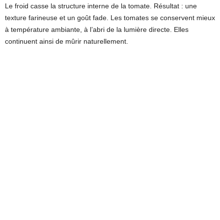
Le froid casse la structure interne de la tomate. Résultat : une
texture farineuse et un goût fade. Les tomates se conservent mieux
à température ambiante, à l’abri de la lumière directe. Elles
continuent ainsi de mûrir naturellement.