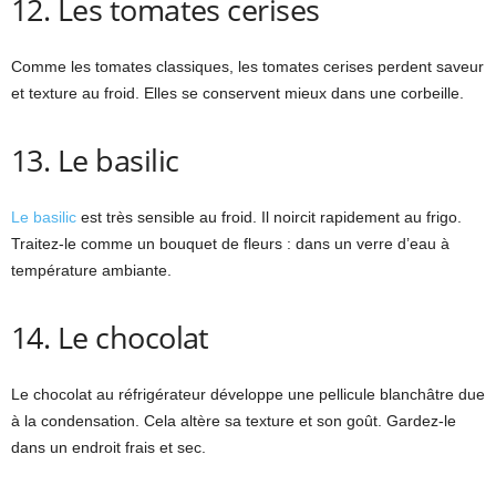
12. Les tomates cerises
Comme les tomates classiques, les tomates cerises perdent saveur
et texture au froid. Elles se conservent mieux dans une corbeille.
13. Le basilic
Le basilic
est très sensible au froid. Il noircit rapidement au frigo.
Traitez-le comme un bouquet de fleurs : dans un verre d’eau à
température ambiante.
14. Le chocolat
Le chocolat au réfrigérateur développe une pellicule blanchâtre due
à la condensation. Cela altère sa texture et son goût. Gardez-le
dans un endroit frais et sec.