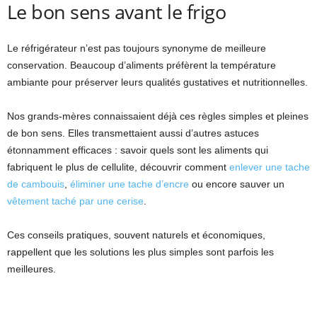
Le bon sens avant le frigo
Le réfrigérateur n’est pas toujours synonyme de meilleure
conservation. Beaucoup d’aliments préfèrent la température
ambiante pour préserver leurs qualités gustatives et nutritionnelles.
Nos grands-mères connaissaient déjà ces règles simples et pleines
de bon sens. Elles transmettaient aussi d’autres astuces
étonnamment efficaces : savoir quels sont les aliments qui
fabriquent le plus de cellulite, découvrir comment
enlever une tache
de cambouis
,
éliminer une tache d’encre
ou encore sauver un
vêtement taché par une cerise
.
Ces conseils pratiques, souvent naturels et économiques,
rappellent que les solutions les plus simples sont parfois les
meilleures.