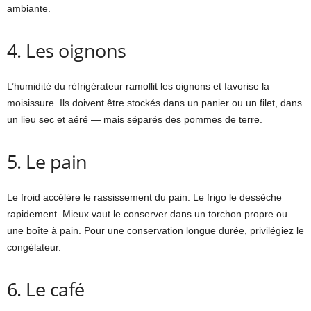
ambiante.
4. Les oignons
L’humidité du réfrigérateur ramollit les oignons et favorise la
moisissure. Ils doivent être stockés dans un panier ou un filet, dans
un lieu sec et aéré — mais séparés des pommes de terre.
5. Le pain
Le froid accélère le rassissement du pain. Le frigo le dessèche
rapidement. Mieux vaut le conserver dans un torchon propre ou
une boîte à pain. Pour une conservation longue durée, privilégiez le
congélateur.
6. Le café