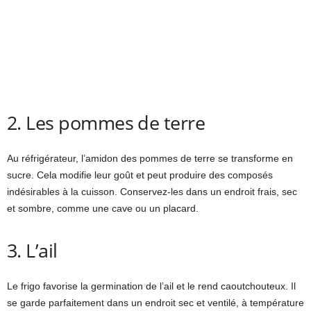
2. Les pommes de terre
Au réfrigérateur, l’amidon des pommes de terre se transforme en
sucre. Cela modifie leur goût et peut produire des composés
indésirables à la cuisson. Conservez-les dans un endroit frais, sec
et sombre, comme une cave ou un placard.
3. L’ail
Le frigo favorise la germination de l’ail et le rend caoutchouteux. Il
se garde parfaitement dans un endroit sec et ventilé, à température