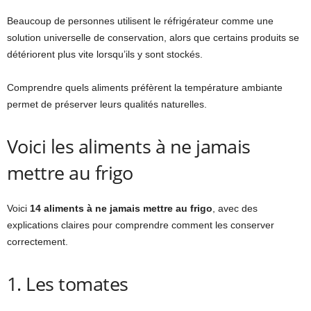
Beaucoup de personnes utilisent le réfrigérateur comme une
solution universelle de conservation, alors que certains produits se
détériorent plus vite lorsqu’ils y sont stockés.
Comprendre quels aliments préfèrent la température ambiante
permet de préserver leurs qualités naturelles.
Voici les aliments à ne jamais
mettre au frigo
Voici
14 aliments à ne jamais mettre au frigo
, avec des
explications claires pour comprendre comment les conserver
correctement.
1. Les tomates